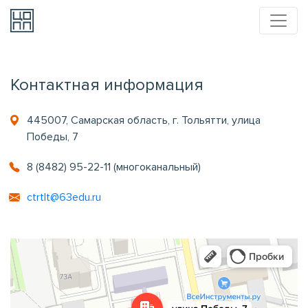
Контактная информация
445007, Самарская область, г. Тольятти, улица
Победы, 7
8 (8482) 95-22-11 (многоканальный)
ctrtlt@63edu.ru