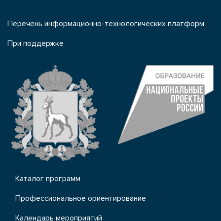
Перечень информационно-технологических платформ
При поддержке
Каталог программ
Профессиональное ориентирование
Календарь мероприятий