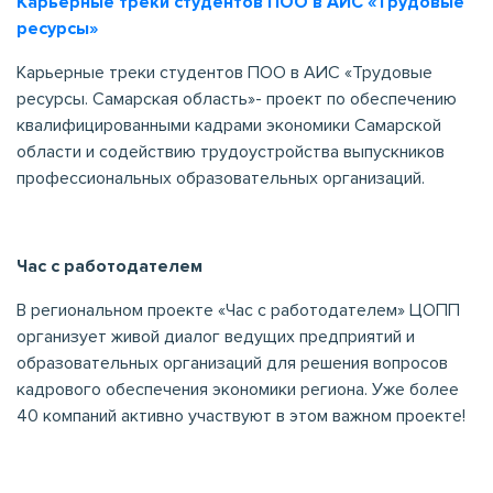
Карьерные треки студентов ПОО в АИС «Трудовые
ресурсы»
Карьерные треки студентов ПОО в АИС «Трудовые
ресурсы. Самарская область»- проект по обеспечению
квалифицированными кадрами экономики Самарской
области и содействию трудоустройства выпускников
профессиональных образовательных организаций.
Час с работодателем
В региональном проекте «Час с работодателем» ЦОПП
организует живой диалог ведущих предприятий и
образовательных организаций для решения вопросов
кадрового обеспечения экономики региона. Уже более
40 компаний активно участвуют в этом важном проекте!