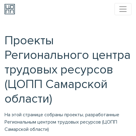
Проекты
Регионального центра
трудовых ресурсов
(ЦОПП Самарской
области)
На этой странице собраны проекты, разработанные
Региональным центром трудовых ресурсов (ЦОПП
Самарской области)