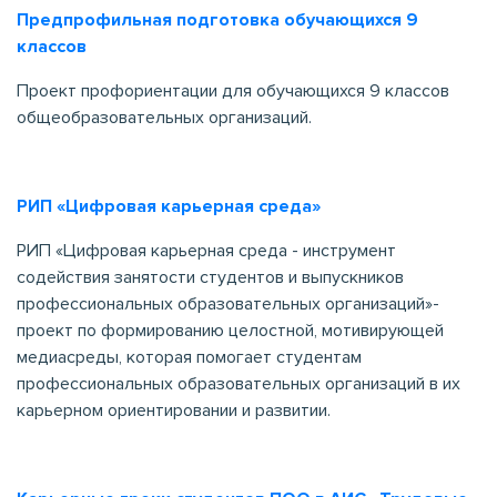
Предпрофильная подготовка обучающихся 9
классов
Проект профориентации для обучающихся 9 классов
общеобразовательных организаций.
РИП «Цифровая карьерная среда»
РИП «Цифровая карьерная среда - инструмент
содействия занятости студентов и выпускников
профессиональных образовательных организаций»-
проект по формированию целостной, мотивирующей
медиасреды, которая помогает студентам
профессиональных образовательных организаций в их
карьерном ориентировании и развитии.