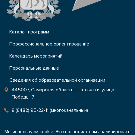
Каталог программ
Профессиональное ориентирование
Календарь мероприятий
Персональные данные
Сведения об образовательной организации
445007, Самарская область, г. Тольятти, улица
Победы, 7
8 (8482) 95-22-11 (многоканальный)
office@ctrtlt.ru
Мы используем cookie. Это позволяет нам анализировать