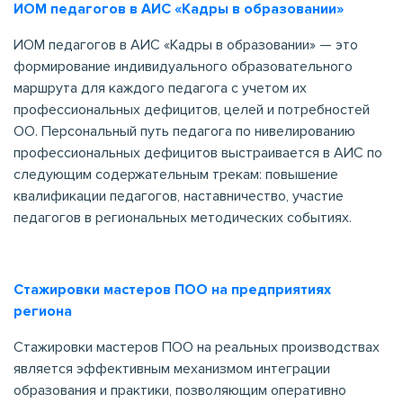
ИОМ педагогов в АИС «Кадры в образовании»
ИОМ педагогов в АИС «Кадры в образовании» — это
формирование индивидуального образовательного
маршрута для каждого педагога с учетом их
профессиональных дефицитов, целей и потребностей
ОО. Персональный путь педагога по нивелированию
профессиональных дефицитов выстраивается в АИС по
следующим содержательным трекам: повышение
квалификации педагогов, наставничество, участие
педагогов в региональных методических событиях.
Стажировки мастеров ПОО на предприятиях
региона
Стажировки мастеров ПОО на реальных производствах
является эффективным механизмом интеграции
образования и практики, позволяющим оперативно