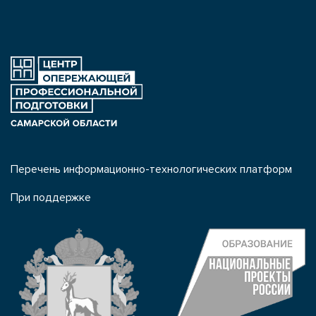
Перечень информационно-технологических платформ
При поддержке