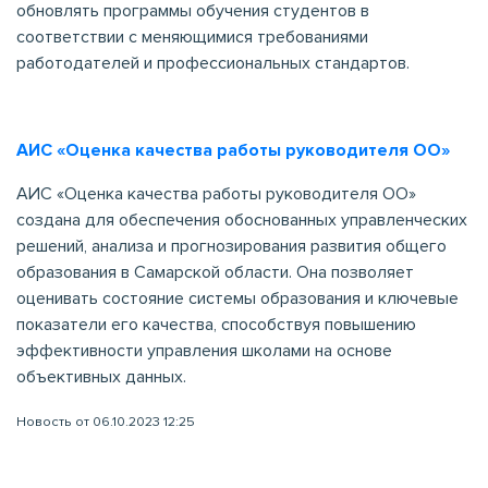
обновлять программы обучения студентов в
соответствии с меняющимися требованиями
работодателей и профессиональных стандартов.
АИС «Оценка качества работы руководителя ОО»
АИС «Оценка качества работы руководителя ОО»
создана для обеспечения обоснованных управленческих
решений, анализа и прогнозирования развития общего
образования в Самарской области. Она позволяет
оценивать состояние системы образования и ключевые
показатели его качества, способствуя повышению
эффективности управления школами на основе
объективных данных.
Новость от 06.10.2023 12:25