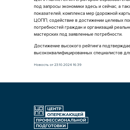
под запросы экономики здесь и сейчас, а т
показателей, комплекса мер (дорожной кар
ЦОПП, содействие в достижении целевых по
потребностей граждан и организаций реальн
мастерских под заявленные потребности.
Достижение высокого рейтинга подтверждае
высококвалифицированных специалистов для
Новость от 23.10.2024 16:39