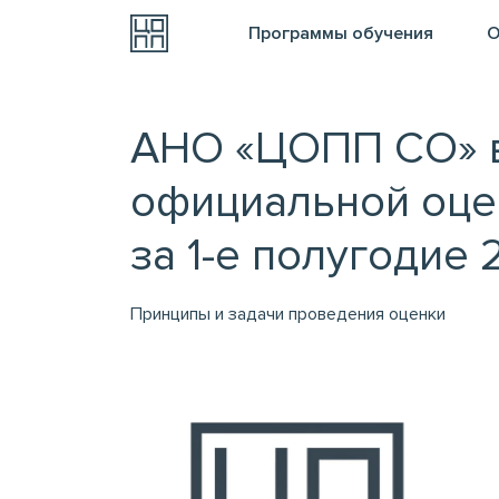
Программы обучения
О
АНО «ЦОПП СО» в
официальной оце
за 1-е полугодие 
Принципы и задачи проведения оценки