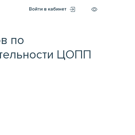
Войти в кабинет
в по
ятельности ЦОПП