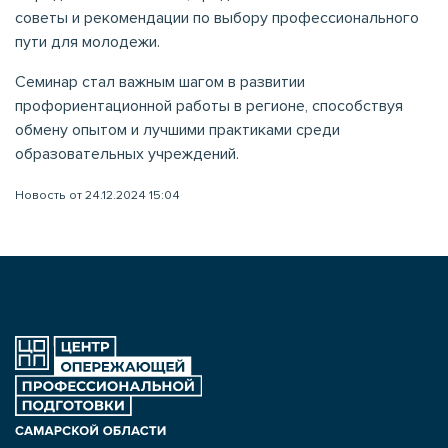
советы и рекомендации по выбору профессионального
пути для молодежи.
Семинар стал важным шагом в развитии
профориентационной работы в регионе, способствуя
обмену опытом и лучшими практиками среди
образовательных учреждений.
Новость от 24.12.2024 15:04