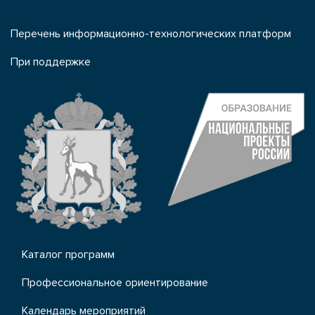
Перечень информационно-технологических платформ
При поддержке
Каталог программ
Профессиональное ориентирование
Календарь мероприятий