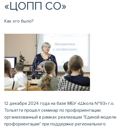
«ЦОПП СО»
Как это было?
12 декабря 2024 года на базе МБУ «Школа №93» г.о.
Тольятти прошёл семинар по профориентации,
организованный в рамках реализации "Единой модели
профориентации" при поддержке регионального