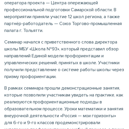
оператора проекта — Центра опережающей
профессиональной подготовки Самарской области. В
мероприятии приняли участие 12 школ региона, а также
партнёр-работодатель — Союз Торгово-промышленная
палата г. Тольятти.
Семинар начался с приветственного слова директора
школы МБУ «Школа №93», который представил обзор
направлений Единой модели профориентации и
управленческих решений, принятых в школе. Участники
получили представление о системе работы школы через
призму профориентации.
В рамках семинара прошли демонстрационные занятия,
которые позволили участникам увидеть на практике, как
реализуются профориентационные подходы в
образовательном процессе. Уроки математики и занятия
внеурочной деятельности «Россия — мои горизонты»
для 6-го и 9-го классов продемонстрировали