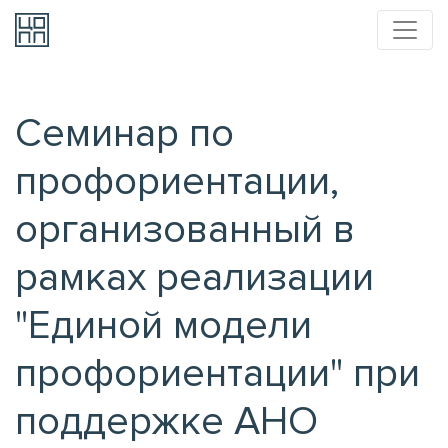
Семинар по
профориентации,
организованный в
рамках реализации
"Единой модели
профориентации" при
поддержке АНО